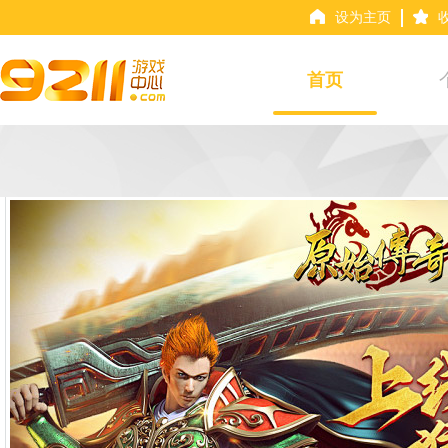
设为主页
首页