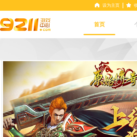
设为主页
首页