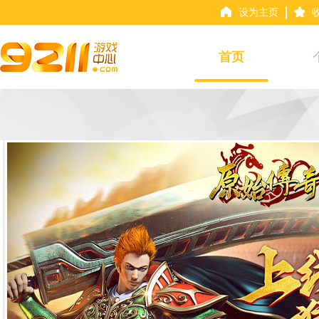
设为主页
首页