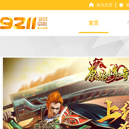
设为主页
首页