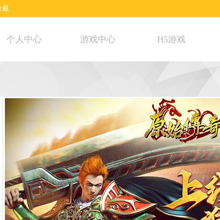
收藏
个人中心
游戏中心
H5游戏