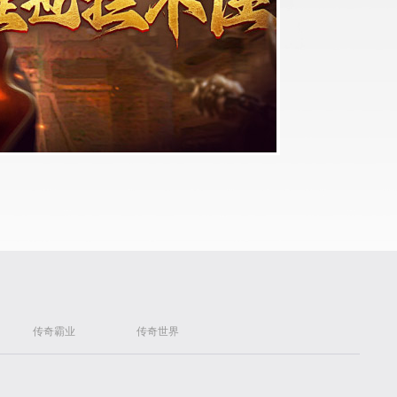
传奇霸业
传奇世界