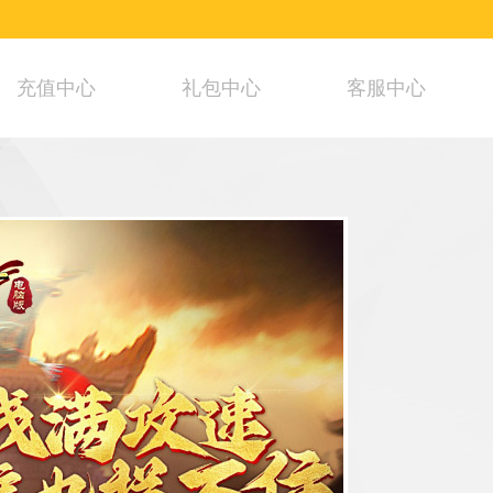
充值中心
礼包中心
客服中心