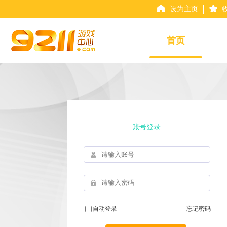
设为主页
首页
账号登录
自动登录
忘记密码