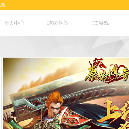
收藏
个人中心
游戏中心
H5游戏