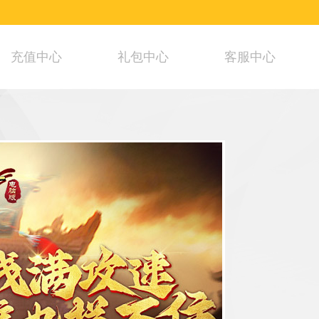
充值中心
礼包中心
客服中心