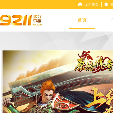
设为主页
首页