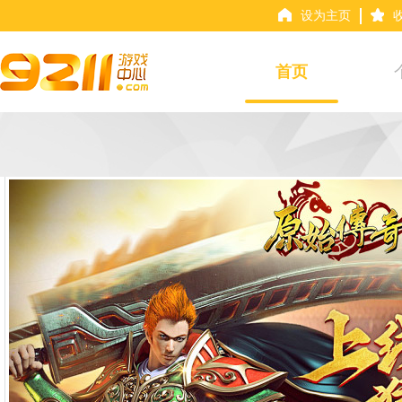
设为主页
首页