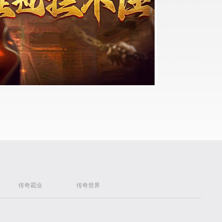
传奇霸业
传奇世界