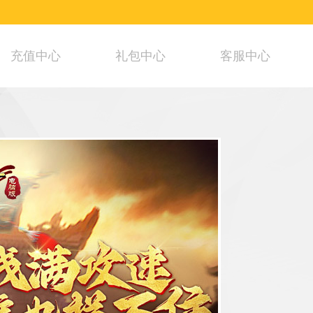
充值中心
礼包中心
客服中心