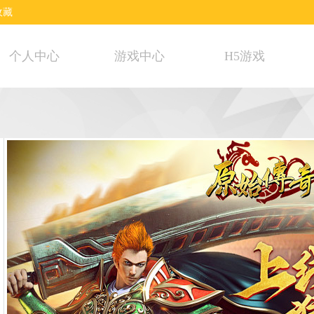
收藏
个人中心
游戏中心
H5游戏