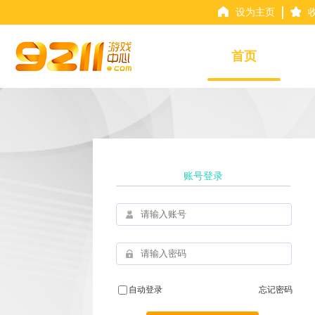
设为主页
首页
账号登录
自动登录
忘记密码