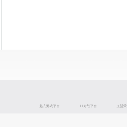
起凡游戏平台
11对战平台
血盟荣