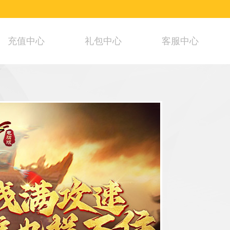
充值中心
礼包中心
客服中心