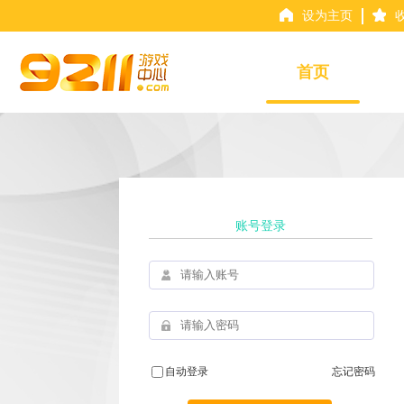
设为主页
首页
账号登录
自动登录
忘记密码