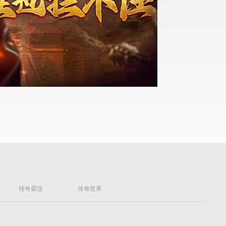
传奇霸业
传奇世界