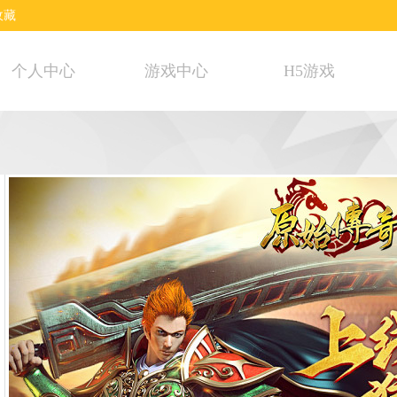
收藏
个人中心
游戏中心
H5游戏