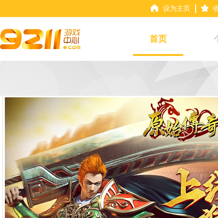
设为主页
首页