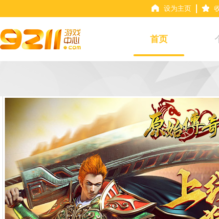
设为主页
首页