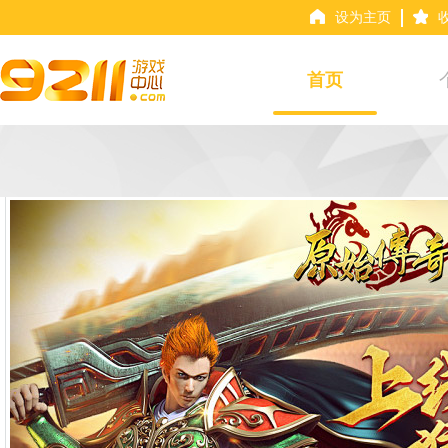
设为主页
首页