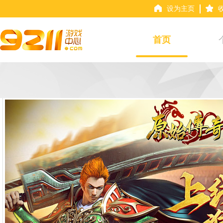
设为主页
首页