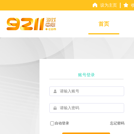
设为主页
首页
账号登录
自动登录
忘记密码