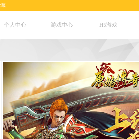
收藏
个人中心
游戏中心
H5游戏