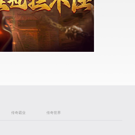
传奇霸业
传奇世界