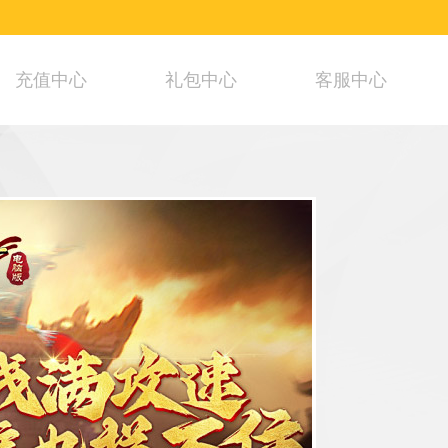
充值中心
礼包中心
客服中心