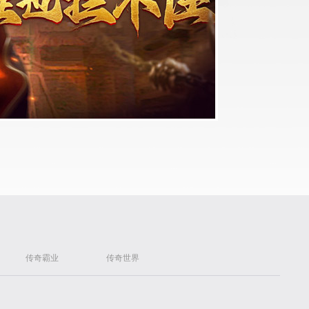
传奇霸业
传奇世界