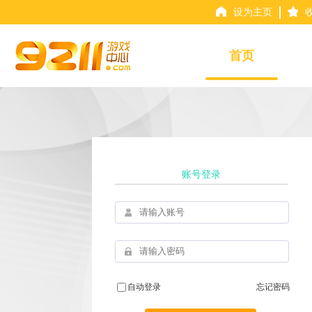
设为主页
首页
账号登录
自动登录
忘记密码