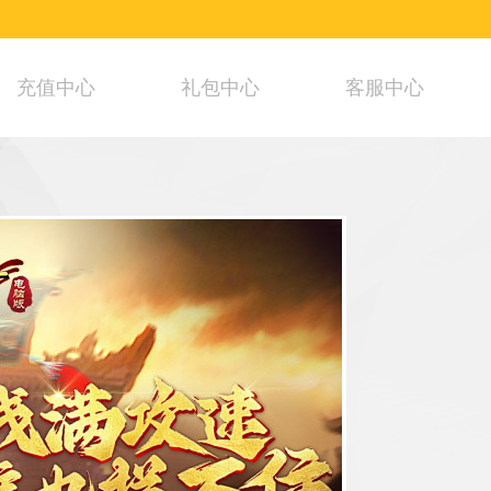
充值中心
礼包中心
客服中心