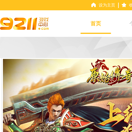
设为主页
首页