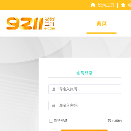
设为主页
首页
账号登录
自动登录
忘记密码