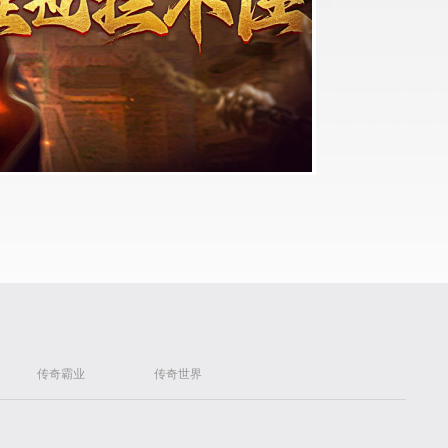
传奇霸业
传奇世界