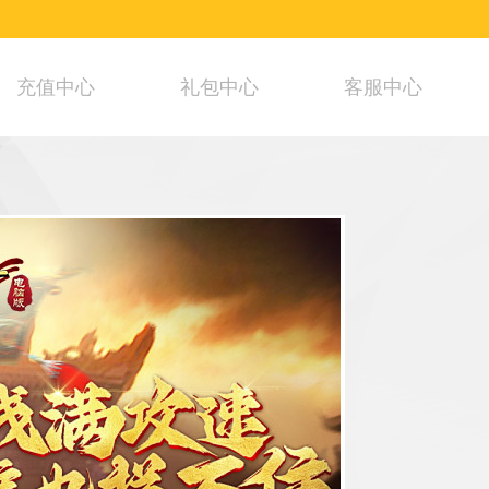
充值中心
礼包中心
客服中心