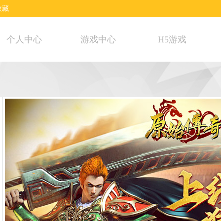
收藏
个人中心
游戏中心
H5游戏