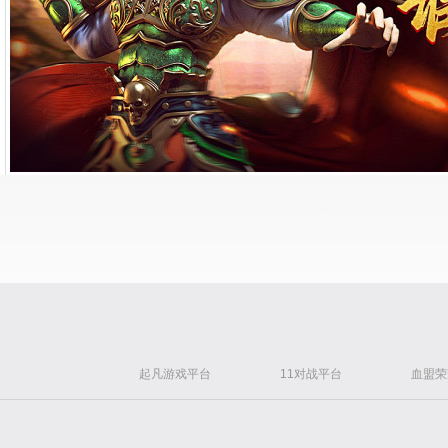
起凡游戏平台
11对战平台
血盟荣