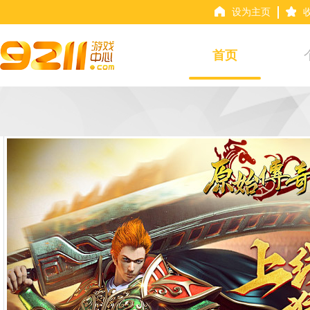
设为主页
首页