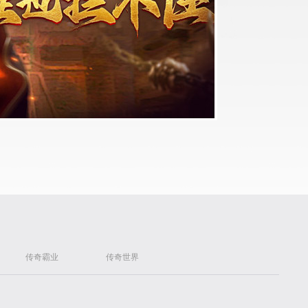
传奇霸业
传奇世界