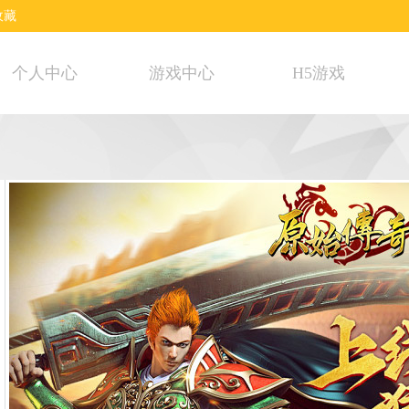
收藏
个人中心
游戏中心
H5游戏