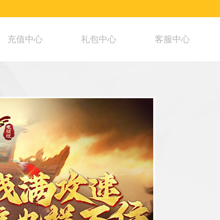
充值中心
礼包中心
客服中心