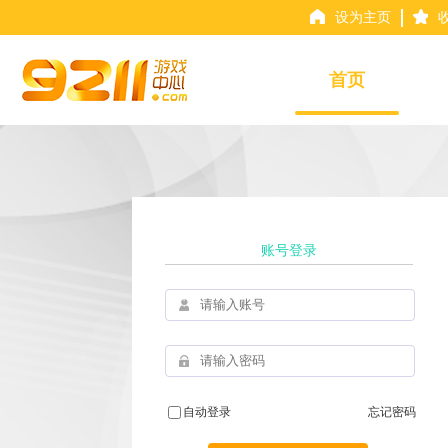
设为主页
首页
账号登录
自动登录
忘记密码