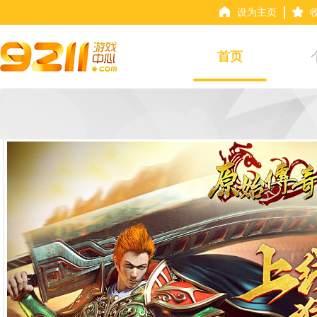
设为主页
首页