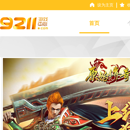
设为主页
首页