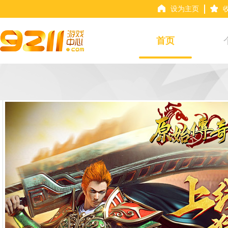
设为主页
首页