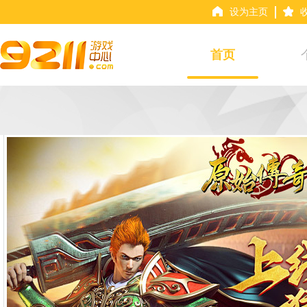
设为主页
首页